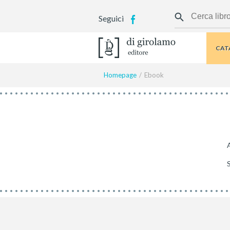
Seguici
CAT
Homepage
Ebook