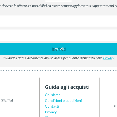
er ricevere le offerte sui nostri libri ed essere sempre aggiornato su appuntamenti ed
Inviando i dati si acconsente all'uso di essi per quanto dichiarato nella
Privacy
Guida agli acquisti
Chi siamo
(
Sicilia
)
Condizioni e spedizioni
Contatti
Pr
Privacy