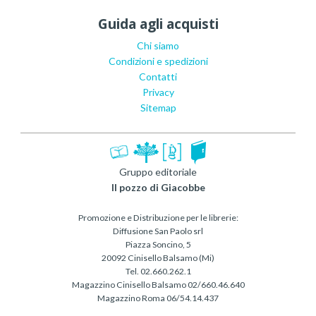
Guida agli acquisti
Chi siamo
Condizioni e spedizioni
Contatti
Privacy
Sitemap
Gruppo editoriale
Il pozzo di Giacobbe
Promozione e Distribuzione per le librerie:
Diffusione San Paolo srl
Piazza Soncino, 5
20092 Cinisello Balsamo (Mi)
Tel. 02.660.262.1
Magazzino Cinisello Balsamo 02/660.46.640
Magazzino Roma 06/54.14.437