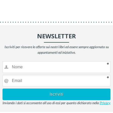
NEWSLETTER
Iscriviti per ricevere le offerte sui nostri libri ed essere sempre aggiornato su
appuntamenti ed iniziative.
Inviando i dati si acconsente all'uso di essi per quanto dichiarato nella
Privacy