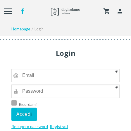
Homepage
Login
Login
Ricordami
Recupero password
Registrati