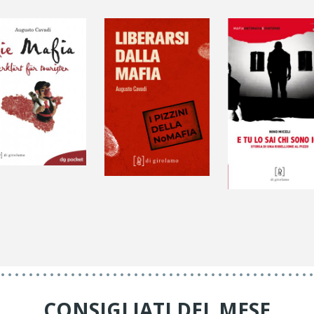
CONSIGLIATI DEL MESE