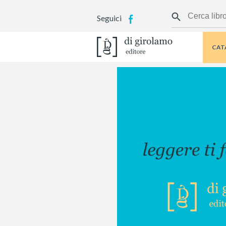
Seguici
CAT