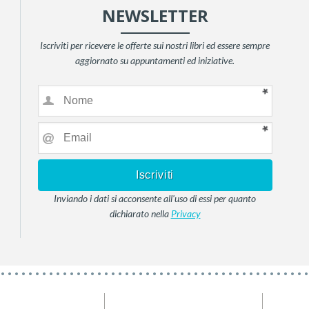
NEWSLETTER
Iscriviti per ricevere le offerte sui nostri libri ed essere sempre
aggiornato su appuntamenti ed iniziative.
Inviando i dati si acconsente all'uso di essi per quanto
dichiarato nella
Privacy