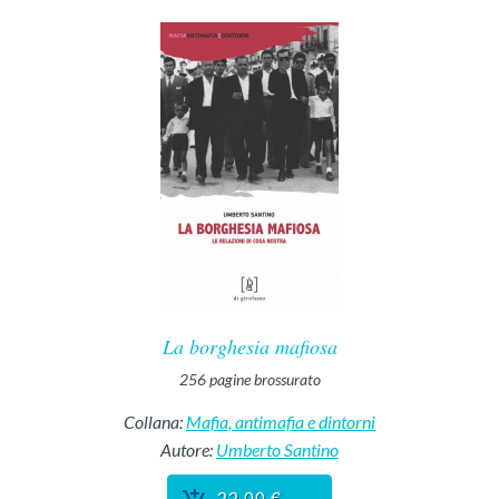
La borghesia mafiosa
256
pagine
brossurato
Collana:
Mafia, antimafia e dintorni
Autore:
Umberto Santino