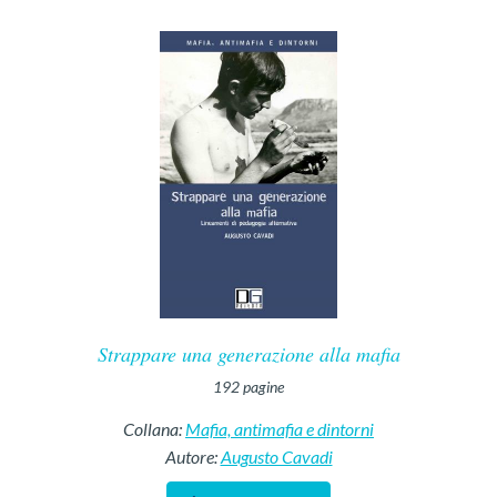
Strappare una generazione alla mafia
192
pagine
Collana:
Mafia, antimafia e dintorni
Autore:
Augusto Cavadi