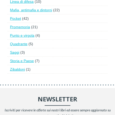
Linea di difesa
(10)
Mafia, antimafia e dintorni
(22)
Pocket
(42)
Promemoria
(21)
Punto e virgola
(4)
Quadrante
(5)
Saggi
(3)
Storia e Paese
(7)
Zibaldoni
(1)
NEWSLETTER
Iscriviti per ricevere le offerte sui nostri libri ed essere sempre aggiornato su