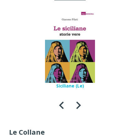
Siciliane (Le)
Le Collane