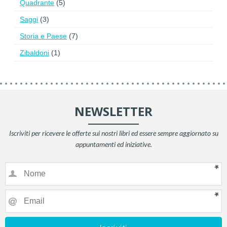
Quadrante
(5)
Saggi
(3)
Storia e Paese
(7)
Zibaldoni
(1)
NEWSLETTER
Iscriviti per ricevere le offerte sui nostri libri ed essere sempre aggiornato su
appuntamenti ed iniziative.