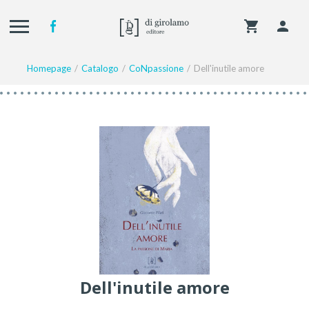
Homepage
Catalogo
CoNpassione
Dell'inutile amore
Dell'inutile amore