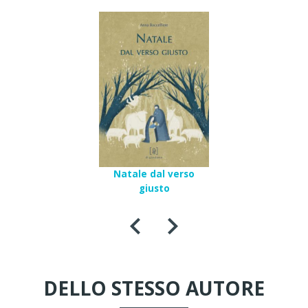
Natale dal verso
giusto
DELLO STESSO AUTORE