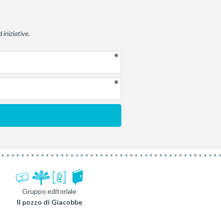
 iniziative.
Gruppo editoriale
Il pozzo di Giacobbe