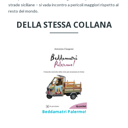
strade siciliane – si vada incontro a pericoli maggiori rispetto al
resto del mondo.
DELLA STESSA COLLANA
Beddamatri Palermo!