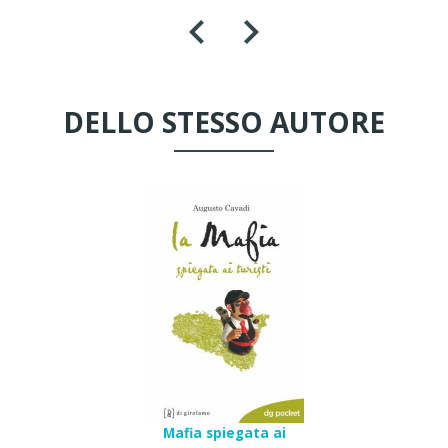
DELLO STESSO AUTORE
Mafia spiegata ai