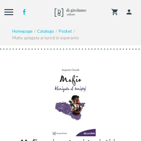
Homepage
Catalogo
Pocket
Mafia spiegata ai turisti in esperanto