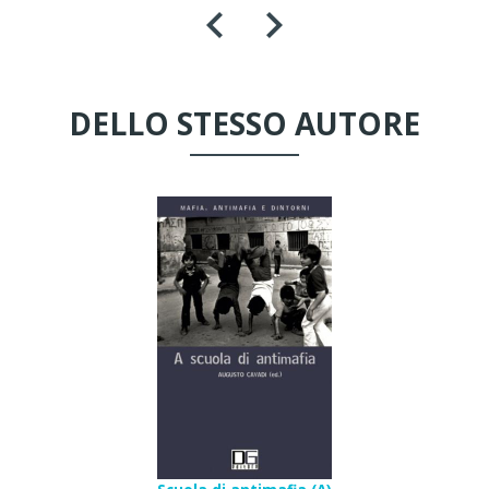
DELLO STESSO AUTORE