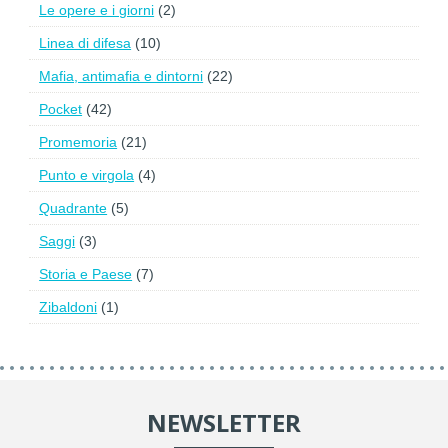
Le opere e i giorni
(2)
Linea di difesa
(10)
Mafia, antimafia e dintorni
(22)
Pocket
(42)
Promemoria
(21)
Punto e virgola
(4)
Quadrante
(5)
Saggi
(3)
Storia e Paese
(7)
Zibaldoni
(1)
NEWSLETTER