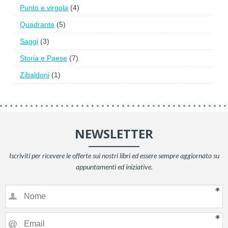
Punto e virgola
(4)
Quadrante
(5)
Saggi
(3)
Storia e Paese
(7)
Zibaldoni
(1)
NEWSLETTER
Iscriviti per ricevere le offerte sui nostri libri ed essere sempre aggiornato su
appuntamenti ed iniziative.