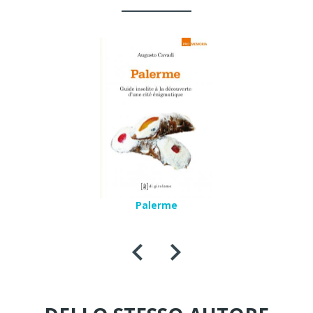
Palerme