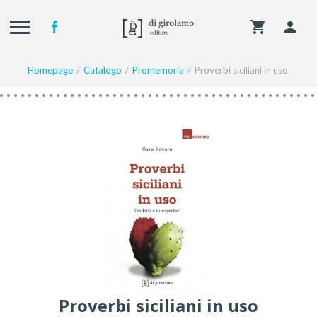
Homepage
Catalogo
Promemoria
Proverbi siciliani in uso
Proverbi siciliani in uso